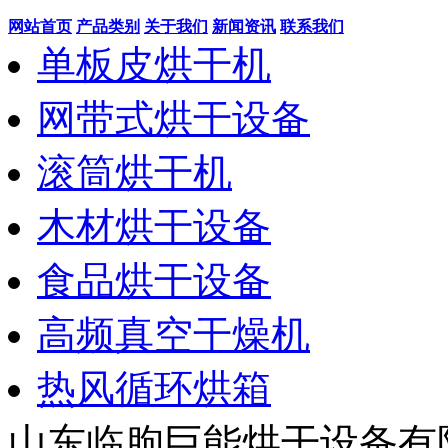
网站首页
产品类别
关于我们
新闻资讯
联系我们
单板皮烘干机
网带式烘干设备
滚筒烘干机
木材烘干设备
食品烘干设备
高频真空干燥机
热风循环烘箱
山东临朐巨能烘干设备有