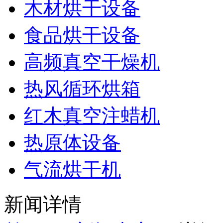
木材烘干设备
食品烘干设备
高频真空干燥机
热风循环烘箱
红木真空注蜡机
热原体设备
气流烘干机
新闻详情