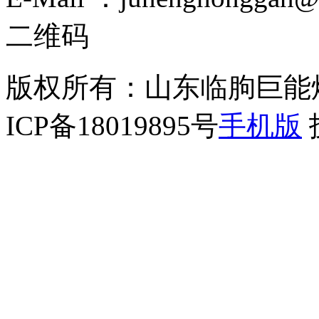
二维码
版权所有：山东临朐巨能
ICP备18019895号
手机版