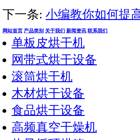
下一条:
小编教你如何提
网站首页
产品类别
关于我们
新闻资讯
联系我们
单板皮烘干机
网带式烘干设备
滚筒烘干机
木材烘干设备
食品烘干设备
高频真空干燥机