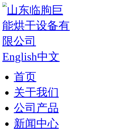
English
中文
首页
关于我们
公司产品
新闻中心