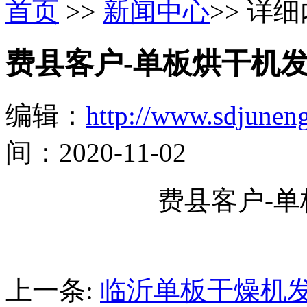
首页
>>
新闻中心
>> 详
费县客户-单板烘干机
编辑：
http://www.sdjunen
间：2020-11-02
费县客户-
上一条:
临沂单板干燥机