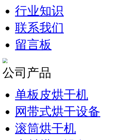
行业知识
联系我们
留言板
公司产品
单板皮烘干机
网带式烘干设备
滚筒烘干机