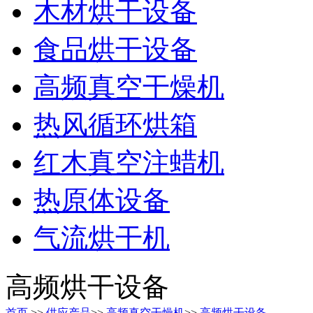
木材烘干设备
食品烘干设备
高频真空干燥机
热风循环烘箱
红木真空注蜡机
热原体设备
气流烘干机
高频烘干设备
首页
>>
供应产品
>>
高频真空干燥机
>>
高频烘干设备