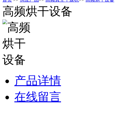
高频烘干设备
产品详情
在线留言