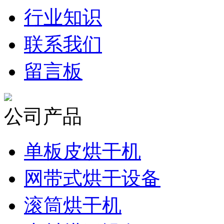
行业知识
联系我们
留言板
公司产品
单板皮烘干机
网带式烘干设备
滚筒烘干机