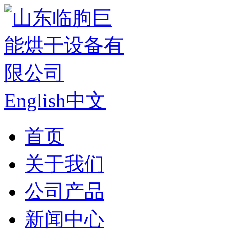
English
中文
首页
关于我们
公司产品
新闻中心