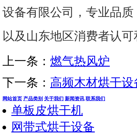
设备有限公司，专业品质
以及山东地区消费者认可
上一条：
燃气热风炉
下一条：
高频木材烘干设
网站首页
产品类别
关于我们
新闻资讯
联系我们
单板皮烘干机
网带式烘干设备