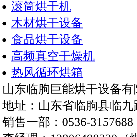
滚筒烘干机
木材烘干设备
食品烘干设备
高频真空干燥机
热风循环烘箱
山东临朐巨能烘干设备有
地址：山东省临朐县临九路
销售一部：0536-3157688