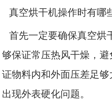
真空烘干机操作时有哪
首先一定要确保真空烘
够保证常压热风干燥，避
证物料内和外面压差足够
出现外表硬化问题。