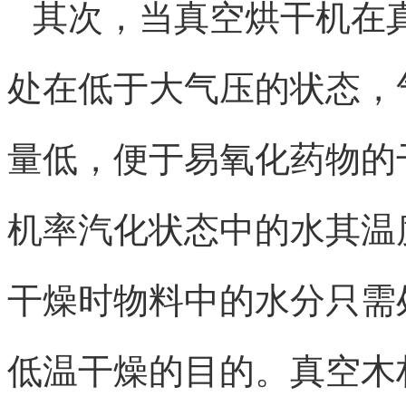
其次，当真空烘干机在
处在低于大气压的状态，
量低，便于易氧化药物的
机率汽化状态中的水其温
干燥时物料中的水分只需
低温干燥的目的。真空木